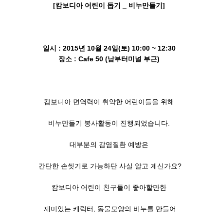
[캄보디아 어린이 돕기 _ 비누만들기]
일시 : 2015년 10월 24일(토) 10:00 ~ 12:30
장소 : Cafe 50 (남부터미널 부근)
캄보디아 면역력이 취약한 어린이들을 위해
비누만들기 봉사활동이 진행되었습니다.
대부분의 감염질환 예방은
간단한 손씻기로 가능하단 사실 알고 계신가요?
캄보디아 어린이 친구들이 좋아할만한
재미있는 캐릭터, 동물모양의 비누를 만들어