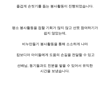
즐겁게 손씻기를 돕는 봉사활동이 진행되었습니다.
평소 봉사활동을 접할 기회가 많지 않고 선뜻 참여하기가
쉽지 않았는데,
비누만들기 봉사활동을 통해 소소하게 나마
캄보디아 아이들에게 도움의 손길을 전달할 수 있고
선배님, 동기들과도 친분을 쌓을 수 있어서 유익한
시간을 보냈습니다.