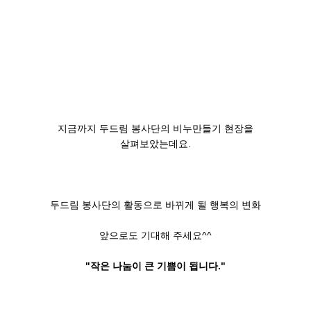
지금까지 두드림 봉사단의 비누만들기 현장을
살펴보았는데요.
두드림 봉사단의 활동으로 바뀌게 될 행복의 변화
앞으로도 기대해 주세요^^
"작은 나눔이 큰 기쁨이 됩니다."