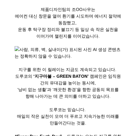
제품디자인팀의 조OO사우는
에어컨 대신 창문을 열어 환기를 시도하며 에너지 절약에
동참했고,
운동 후 탁구장 정리와 불끄기 등 일상 속 작은 실천을
이어가며 챌린지를 이어갔습니다.
지구를 위한 이 릴레이는 지금도 계속되고 있습니다.
도루코의
‘지구마불 – GREEN BATON’
캠페인은 임직원
간의 유대감을 높이는 동시에,
‘낭비 없는 생활’과 ‘깨끗한 환경’을 향한 공동의 목표를
향해 나아가는 데 큰 의미를 더하고 있습니다.
도루코는 믿습니다.
매일의 작은 실천이 모여 더 푸르고 지속가능한 미래를
만들어간다는 것을.