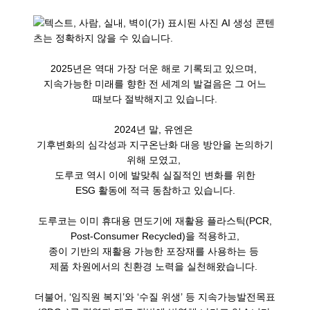
2025년은 역대 가장 더운 해로 기록되고 있으며,
지속가능한 미래를 향한 전 세계의 발걸음은 그 어느
때보다 절박해지고 있습니다.
2024년 말, 유엔은
기후변화의 심각성과 지구온난화 대응 방안을 논의하기
위해 모였고,
도루코 역시 이에 발맞춰 실질적인 변화를 위한
ESG 활동에 적극 동참하고 있습니다.
도루코는 이미 휴대용 면도기에 재활용 플라스틱(PCR,
Post-Consumer Recycled)을 적용하고,
종이 기반의 재활용 가능한 포장재를 사용하는 등
제품 차원에서의 친환경 노력을 실천해왔습니다.
더불어, ‘임직원 복지’와 ‘수질 위생’ 등 지속가능발전목표