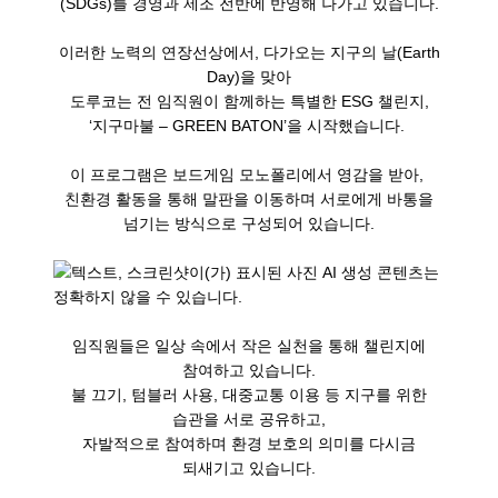
(SDGs)를 경영과 제조 전반에 반영해 나가고 있습니다.
이러한 노력의 연장선상에서, 다가오는 지구의 날(Earth
Day)을 맞아
도루코는 전 임직원이 함께하는 특별한 ESG 챌린지,
‘지구마불 – GREEN BATON’을 시작했습니다.
이 프로그램은 보드게임 모노폴리에서 영감을 받아,
친환경 활동을 통해 말판을 이동하며 서로에게 바통을
넘기는 방식으로 구성되어 있습니다.
임직원들은 일상 속에서 작은 실천을 통해 챌린지에
참여하고 있습니다.
불 끄기, 텀블러 사용, 대중교통 이용 등 지구를 위한
습관을 서로 공유하고,
자발적으로 참여하며 환경 보호의 의미를 다시금
되새기고 있습니다.