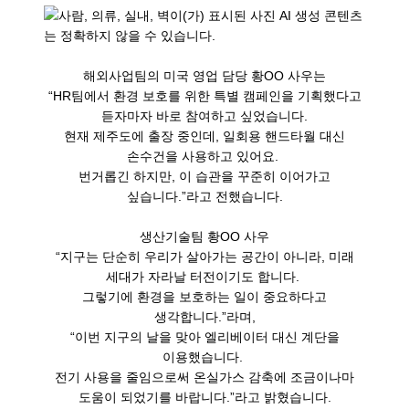
해외사업팀의 미국 영업 담당 황OO 사우는
“HR팀에서 환경 보호를 위한 특별 캠페인을 기획했다고
듣자마자 바로 참여하고 싶었습니다.
현재 제주도에 출장 중인데, 일회용 핸드타월 대신
손수건을 사용하고 있어요.
번거롭긴 하지만, 이 습관을 꾸준히 이어가고
싶습니다.”라고 전했습니다.
생산기술팀 황OO 사우
“지구는 단순히 우리가 살아가는 공간이 아니라, 미래
세대가 자라날 터전이기도 합니다.
그렇기에 환경을 보호하는 일이 중요하다고
생각합니다.”라며,
“이번 지구의 날을 맞아 엘리베이터 대신 계단을
이용했습니다.
전기 사용을 줄임으로써 온실가스 감축에 조금이나마
도움이 되었기를 바랍니다.”라고 밝혔습니다.